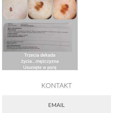
KONTAKT
EMAIL