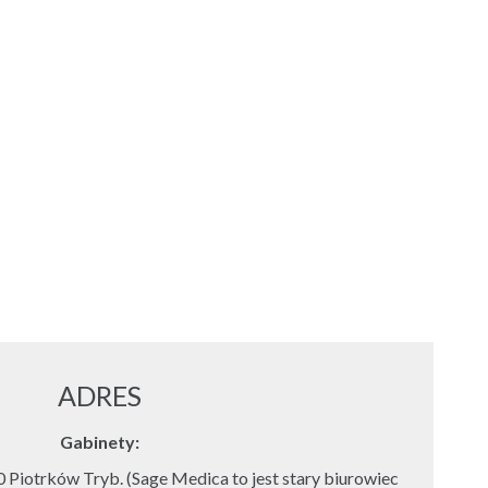
ADRES
Gabinety:
 Piotrków Tryb. (Sage Medica to jest stary biurowiec