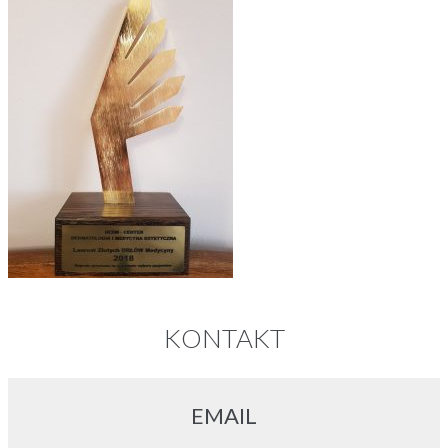
KONTAKT
EMAIL