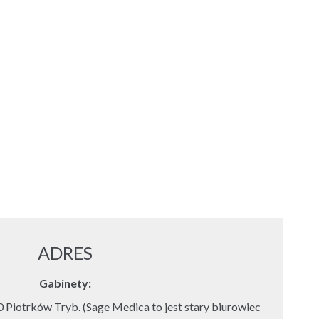
ADRES
Gabinety:
 Piotrków Tryb. (Sage Medica to jest stary biurowiec