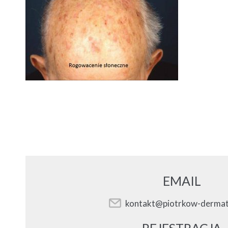
EMAIL
kontakt@piotrkow-dermat