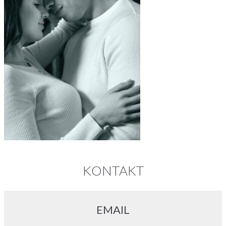
KONTAKT
EMAIL