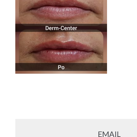
EMAIL