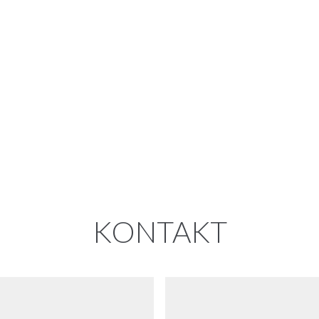
KONTAKT