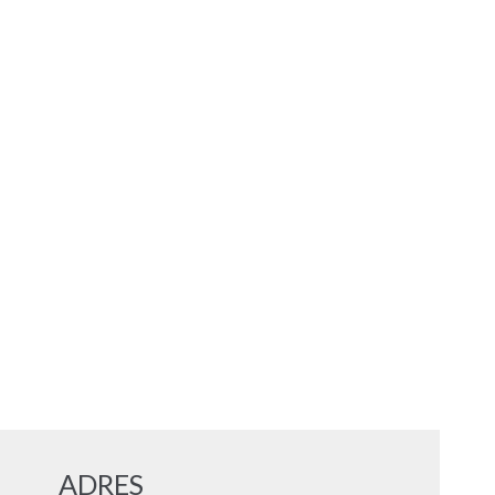
ADRES